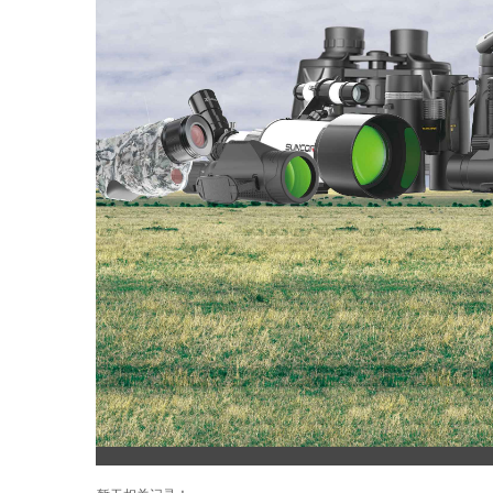
产品中心
PRODUCTS
激光测距仪
夜视仪